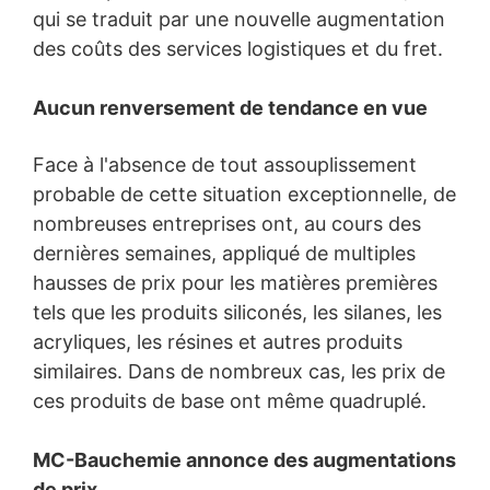
qui se traduit par une nouvelle augmentation
des coûts des services logistiques et du fret.
Aucun renversement de tendance en vue
Face à l'absence de tout assouplissement
probable de cette situation exceptionnelle, de
nombreuses entreprises ont, au cours des
dernières semaines, appliqué de multiples
hausses de prix pour les matières premières
tels que les produits siliconés, les silanes, les
acryliques, les résines et autres produits
similaires. Dans de nombreux cas, les prix de
ces produits de base ont même quadruplé.
MC-Bauchemie annonce des augmentations
de prix