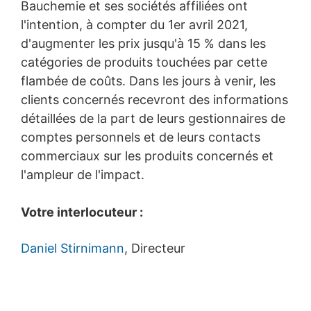
Bauchemie et ses sociétés affiliées ont
l'intention, à compter du 1er avril 2021,
d'augmenter les prix jusqu'à 15 % dans les
catégories de produits touchées par cette
flambée de coûts. Dans les jours à venir, les
clients concernés recevront des informations
détaillées de la part de leurs gestionnaires de
comptes personnels et de leurs contacts
commerciaux sur les produits concernés et
l'ampleur de l'impact.
Votre interlocuteur :
Daniel Stirnimann
, Directeur