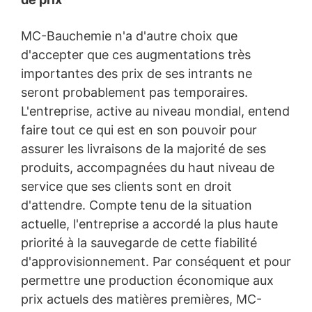
MC-Bauchemie n'a d'autre choix que
d'accepter que ces augmentations très
importantes des prix de ses intrants ne
seront probablement pas temporaires.
L'entreprise, active au niveau mondial, entend
faire tout ce qui est en son pouvoir pour
assurer les livraisons de la majorité de ses
produits, accompagnées du haut niveau de
service que ses clients sont en droit
d'attendre. Compte tenu de la situation
actuelle, l'entreprise a accordé la plus haute
priorité à la sauvegarde de cette fiabilité
d'approvisionnement. Par conséquent et pour
permettre une production économique aux
prix actuels des matières premières, MC-